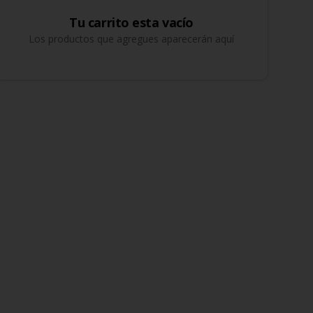
Tu carrito esta vacío
Los productos que agregues aparecerán aquí