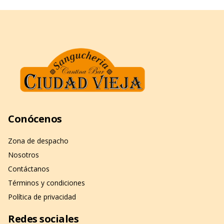
Conócenos
Zona de despacho
Nosotros
Contáctanos
Términos y condiciones
Política de privacidad
Redes sociales