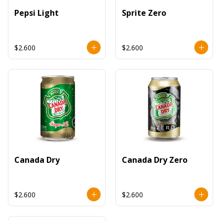
Pepsi Light
Sprite Zero
$2.600
$2.600
Canada Dry
Canada Dry Zero
$2.600
$2.600