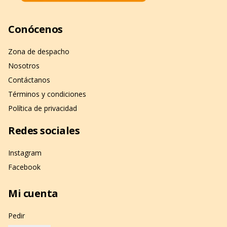
Conócenos
Zona de despacho
Nosotros
Contáctanos
Términos y condiciones
Política de privacidad
Redes sociales
Instagram
Facebook
Mi cuenta
Pedir