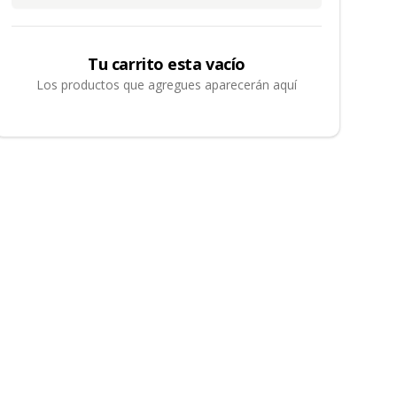
Tu carrito esta vacío
Los productos que agregues aparecerán aquí