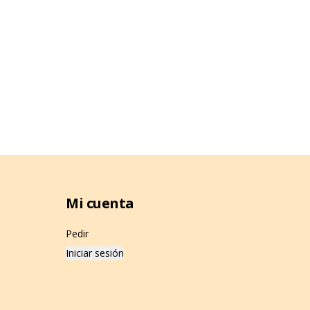
Mi cuenta
Pedir
Iniciar sesión