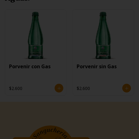
Porvenir con Gas
Porvenir sin Gas
$2.600
$2.600