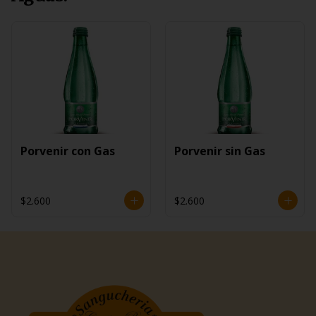
Porvenir con Gas
Porvenir sin Gas
$2.600
$2.600