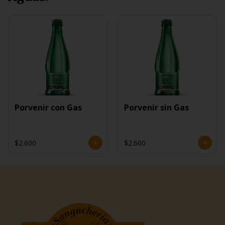
Porvenir con Gas
Porvenir sin Gas
$2.600
$2.600