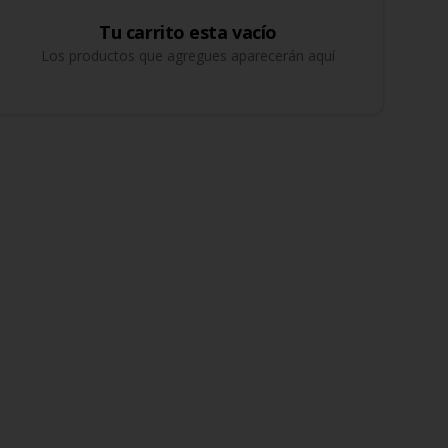
Tu carrito esta vacío
Los productos que agregues aparecerán aquí