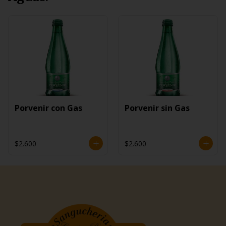
Porvenir con Gas
Porvenir sin Gas
$2.600
$2.600